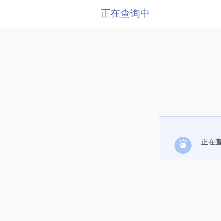
正在查询中
正在