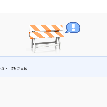
查询中，请刷新重试