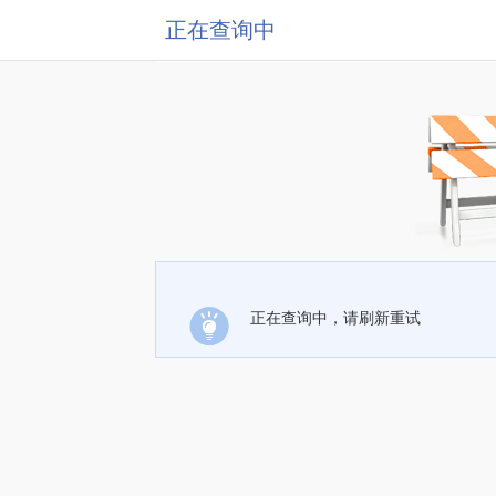
正在查询中
正在查询中，请刷新重试