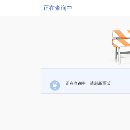
正在查询中
正在查询中，请刷新重试