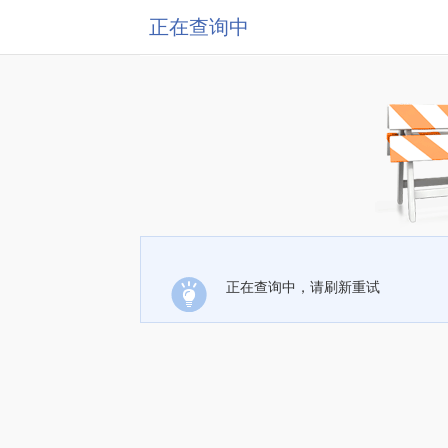
正在查询中
正在查询中，请刷新重试