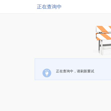
正在查询中
正在查询中，请刷新重试