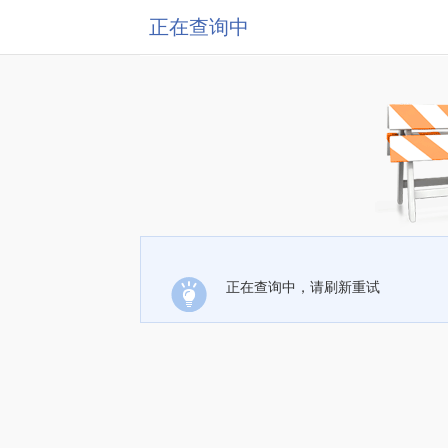
正在查询中
正在查询中，请刷新重试